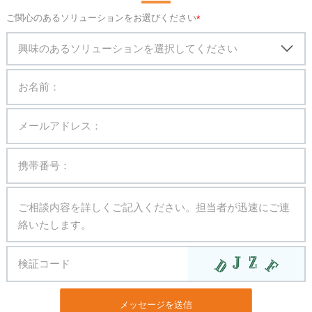
ご関心のあるソリューションをお選びください
興味のあるソリューションを選択してください
メッセージを送信