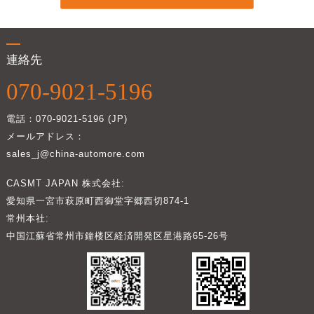
連絡先
070-9021-5196
電話：070-9021-5196 (JP)
メールアドレス：
sales_j@china-automore.com
CASMT JAPAN 株式会社:
愛知県一宮市萩原町西御堂字郷西切874-1
常州本社:
中国江蘇省常州市鐘楼区経済開発区星港路65-26号