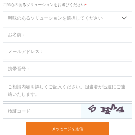
ご関心のあるソリューションをお選びください
興味のあるソリューションを選択してください
メッセージを送信