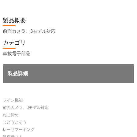
製品概要
前面カメラ、3モデル対応
カテゴリ
車載電子部品
製品詳細
ライン機能
前面カメラ、3モデル対応
ねじ締め
じどうとそう
レーザマーキング
気密テスト