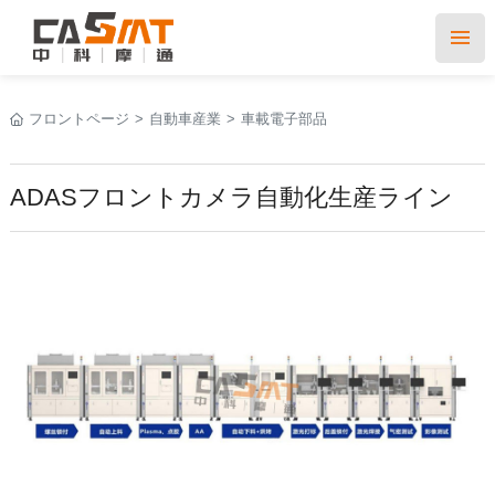
フロントページ
>
自動車産業
>
車載電子部品
ADASフロントカメラ自動化生産ライン