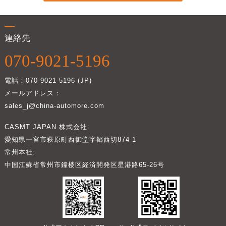
連絡先
070-9021-5196
電話：070-9021-5196 (JP)
メールアドレス：
sales_j@china-automore.com
CASMT JAPAN 株式会社:
愛知県一宮市萩原町西御堂字郷西切874-1
常州本社:
中国江蘇省常州市鐘楼区経済開発区星港路65-26号