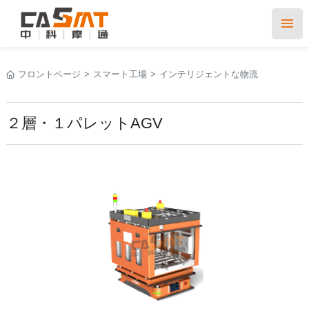
フロントページ
>
スマート工場
>
インテリジェントな物流
２層・１パレットAGV