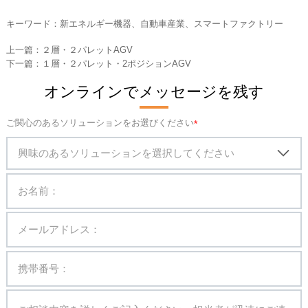
キーワード：新エネルギー機器、自動車産業、スマートファクトリー
上一篇：
２層・２パレットAGV
下一篇：
１層・２パレット・2ポジションAGV
オンラインでメッセージを残す
ご関心のあるソリューションをお選びください
興味のあるソリューションを選択してください