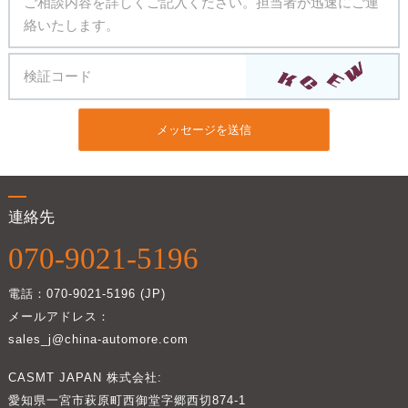
メッセージを送信
連絡先
070-9021-5196
電話：070-9021-5196 (JP)
メールアドレス：
sales_j@china-automore.com
CASMT JAPAN 株式会社:
愛知県一宮市萩原町西御堂字郷西切874-1