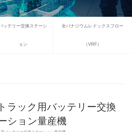
バッテリー交換ステーシ
全バナジウムレドックスフロー
ョン
（VRF）
トラック用バッテリー交換
ーション量産機
ク用バッテリー交換ステーション量産機