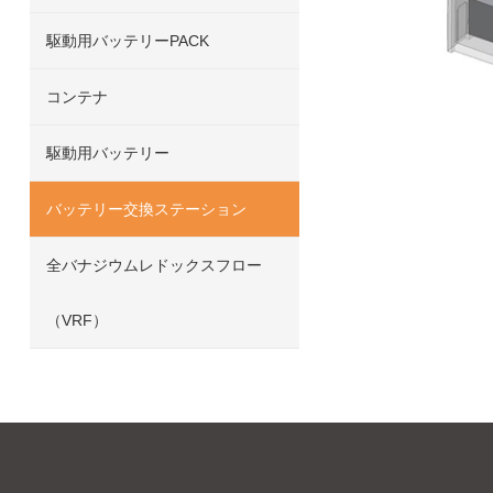
駆動用バッテリーPACK
コンテナ
駆動用バッテリー
バッテリー交換ステーション
全バナジウムレドックスフロー
（VRF）