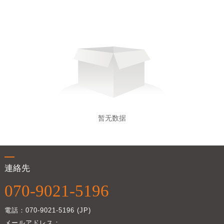
暂无数据
連絡先
070-9021-5196
電話：070-9021-5196 (JP)
メールアドレス：