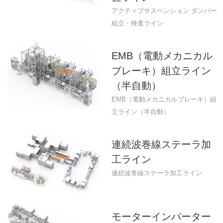
アクティブサスペンション ダンパー
組立・検査ライン
EMB（電動メカニカル
ブレーキ）組立ライン
（半自動）
EMB（電動メカニカルブレーキ）組
立ライン（半自動）
連続波巻線ステーラ加
工ライン
連続波巻線ステーラ加工ライン
モーターインバーター