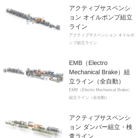
アクティブサスペンシ
ョン オイルポンプ組立
ライン
アクティブサスペンション オイルポ
ンプ組立ライン
EMB（Electro
Mechanical Brake）組
立ライン（全自動）
EMB（Electro Mechanical Brake）
組立ライン（全自動）
アクティブサスペンシ
ョン ダンパー組立・検
査ライン