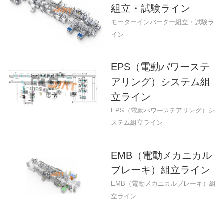
組立・試験ライン
モーターインバーター組立・試験ラ
イン
EPS（電動パワーステ
アリング）システム組
立ライン
EPS（電動パワーステアリング）シ
ステム組立ライン
EMB（電動メカニカル
ブレーキ）組立ライン
EMB（電動メカニカルブレーキ）組
立ライン