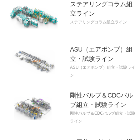
ステアリングコラム組
立ライン
ステアリングコラム組立ライン
ASU（エアポンプ）組
立・試験ライン
ASU（エアポンプ）組立・試験ライ
ン
剛性バルブ＆CDCバル
ブ組立・試験ライン
剛性バルブ＆CDCバルブ組立・試験
ライン